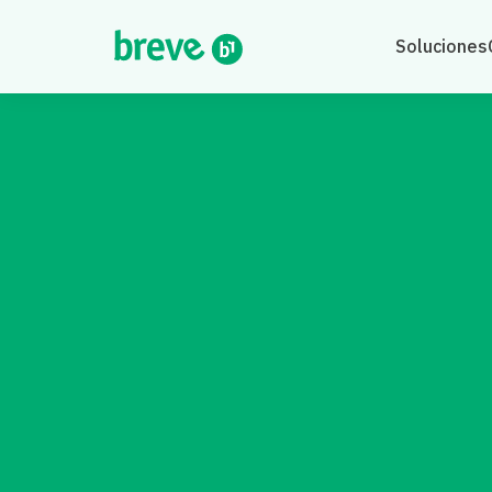
Soluciones