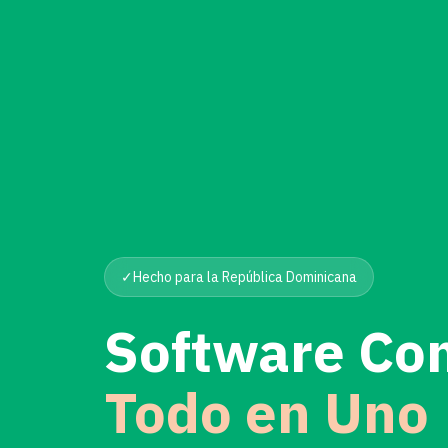
✓
Hecho para la República Dominicana
Software Co
Todo en Uno