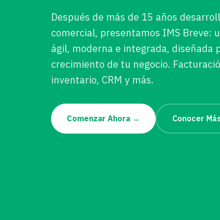
Después de más de 15 años desarrol
comercial, presentamos IMS Breve: 
ágil, moderna e integrada, diseñada
crecimiento de tu negocio. Facturació
inventario, CRM y más.
Comenzar Ahora →
Conocer Má