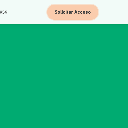
Solicitar Acceso
5959