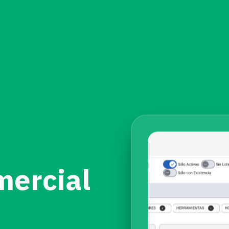
mercial